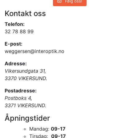
Følg oss!
Kontakt oss
Telefon:
32 78 88 99
E-post:
weggersen@interoptik.no
Adresse:
Vikersundgata 31,
3370 VIKERSUND.
Postadresse:
Postboks 4,
3371 VIKERSUND.
Åpningstider
Mandag:
09-17
Tirsdag:
09-17