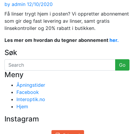
by
admin
12/10/2020
Få linser trygt hjem i posten? Vi oppretter abonnement
som gir deg fast levering av linser, samt gratis
linsekontroller og 20% rabatt i butikken.
Les mer om hvordan du tegner abonnement
her.
Søk
Go
Meny
Åpningstider
Facebook
Interoptik.no
Hjem
Instagram